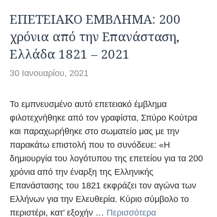
ΕΠΕΤΕΙΑΚΟ ΕΜΒΛΗΜΑ: 200
χρόνια από την Επανάσταση,
Ελλάδα 1821 – 2021
30 Ιανουαρίου, 2021
Το εμπνευσμένο αυτό επετειακό έμβλημα
φιλοτεχνήθηκε από τον γραφίστα, Σπύρο Κούτρα
και παραχωρήθηκε στο σωματείο μας με την
παρακάτω επιστολή που το συνόδευε: «Η
δημιουργία του λογότυπου της επετείου για τα 200
χρόνια από την έναρξη της Ελληνικής
Επανάστασης του 1821 εκφράζει τον αγώνα των
Ελλήνων για την Ελευθερία. Κύριο σύμβολο το
περιστέρι, κατ’ εξοχήν …
Περισσότερα