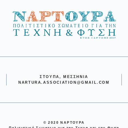
ΣΤΟΎΠΑ, ΜΕΣΣΗΝΊΑ
NARTURA.ASSOCIATION@GMAIL.COM
© 2020 ΝΑΡΤΟΥΡΑ