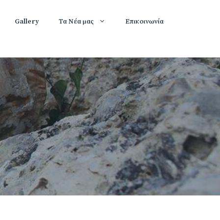
Gallery
Τα Νέα μας
Επικοινωνία