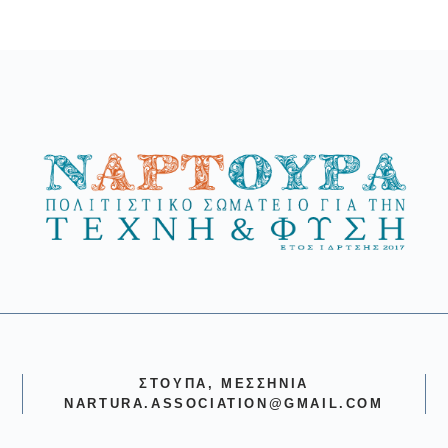
ΣΤΟΎΠΑ, ΜΕΣΣΗΝΊΑ
NARTURA.ASSOCIATION@GMAIL.COM