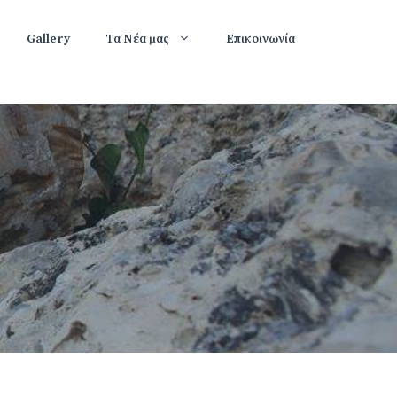
Gallery
Τα Νέα μας
Επικοινωνία