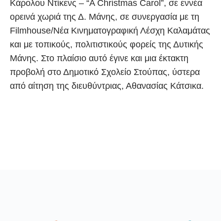
Κάρολου Ντίκενς – “A Christmas Carol”, σε εννέα
ορεινά χωριά της Δ. Μάνης, σε συνεργασία με τη
Filmhouse/Νέα Κινηματογραφική Λέσχη Καλαμάτας
και με τοπικούς, πολιτιστικούς φορείς της Δυτικής
Μάνης. Στο πλαίσιο αυτό έγινε και μια έκτακτη
προβολή στο Δημοτικό Σχολείο Στούπας, ύστερα
από αίτηση της διευθύντριας, Αθανασίας Κάτσικα.