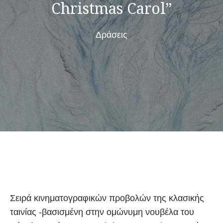
Christmas Carol”
Δράσεις
Σειρά κινηματογραφικών προβολών της κλασικής
ταινίας -βασισμένη στην ομώνυμη νουβέλα του