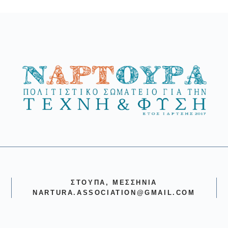
ΣΤΟΎΠΑ, ΜΕΣΣΗΝΊΑ
NARTURA.ASSOCIATION@GMAIL.COM