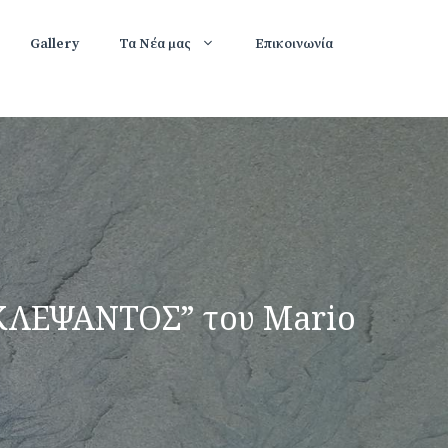
Gallery
Τα Νέα μας
Επικοινωνία
 ΚΛΕΨΑΝΤΟΣ” του Mario