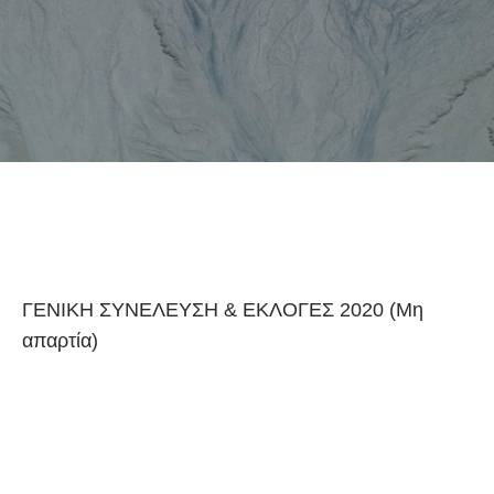
ΓΕΝΙΚΗ ΣΥΝΕΛΕΥΣΗ & ΕΚΛΟΓΕΣ 2020 (Μη
απαρτία)