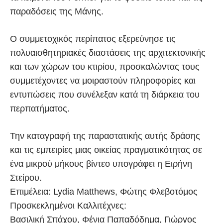
παραδόσεις της Μάνης.
Ο συμμετοχικός περίπατος εξερεύνησε τις
πολυαισθητηριακές διαστάσεις της αρχιτεκτονικής
και των χώρων του κτιρίου, προσκαλώντας τους
συμμετέχοντες να μοιραστούν πληροφορίες και
εντυπώσεις που συνέλεξαν κατά τη διάρκεια του
περπατήματος.
Την καταγραφή της παραστατικής αυτής δράσης
και τις εμπειρίες μιας οικείας πραγματικότητας σε
ένα μικρού μήκους βίντεο υπογράφει η Ειρήνη
Στείρου.
Επιμέλεια: Lydia Matthews, Φώτης Φλεβοτόμος
Προσκεκλημένοι Καλλιτέχνες:
Βασιλική Σπάχου, Φένια Παπαδόδημα, Γιώργος