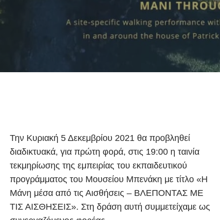
Την Κυριακή 5 Δεκεμβρίου 2021 θα προβληθεί
διαδικτυακά, για πρώτη φορά, στις 19:00 η ταινία
τεκμηρίωσης της εμπειρίας του εκπαιδευτικού
προγράμματος του Μουσείου Μπενάκη με τίτλο «Η
Μάνη μέσα από τις Αισθήσεις – ΒΛΕΠΟΝΤΑΣ ΜΕ
ΤΙΣ ΑΙΣΘΗΣΕΙΣ». Στη δράση αυτή συμμετείχαμε ως