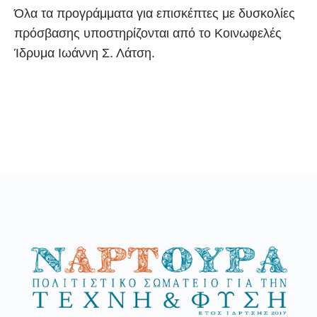
Όλα τα προγράμματα για επισκέπτες με δυσκολίες
πρόσβασης υποστηρίζονται από το Κοινωφελές
Ίδρυμα Ιωάννη Σ. Λάτση.