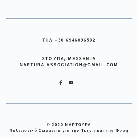
ΤΗΛ +30 6946096502
ΣΤΟΎΠΑ, ΜΕΣΣΗΝΊΑ
NARTURA.ASSOCIATION@GMAIL.COM
© 2020 ΝΑΡΤΟΥΡΑ
Πολιτιστικό Σωματειο για την Τεχνη και την Φυση