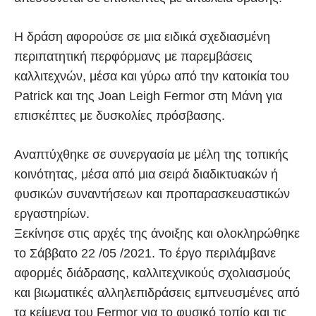
Η δράση αφορούσε σε μια ειδικά σχεδιασμένη
περιπατητική περφόρμανς με παρεμβάσεις
καλλιτεχνών, μέσα και γύρω από την κατοικία του
Patrick και της Joan Leigh Fermor στη Μάνη για
επισκέπτες με δυσκολίες πρόσβασης.
Αναπτύχθηκε σε συνεργασία με μέλη της τοπικής
κοινότητας, μέσα από μια σειρά διαδικτυακών ή
φυσικών συναντήσεων και προπαρασκευαστικών
εργαστηρίων.
Ξεκίνησε στις αρχές της άνοιξης και ολοκληρώθηκε
το Σάββατο 22 /05 /2021. Το έργο περιλάμβανε
αφορμές διάδρασης, καλλιτεχνικούς σχολιασμούς
και βιωματικές αλληλεπιδράσεις εμπνευσμένες από
τα κείμενα του Fermor για το φυσικό τοπίο και τις