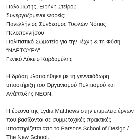
Παλαμιώτης, Ειρήνη Στείρου
Συνεργαζόμενοι Φορείς:
Πανελλήνιος Σύνδεσμος Τυφλών Νότιας
Πελοποννήσου
Πολιτιστικό Σωματείο για την Τέχνη & τη Φύση
“ΝΑΡΤΟΥΡΑ”
Γενικό Λύκειο Καρδαμύλης
Η δράση υλοποιήθηκε με τη γενναιόδωρη
υποστήριξη του Οργανισμού Πολιτισμού και
Ανάπτυξης ΝΕΟΝ.
Η έρευνα της Lydia Matthews στην επιμέλεια έργων
που βασίζονται σε συμμετοχικές πρακτικές
υποστηρίζεται από το Parsons School of Design /
The New School.